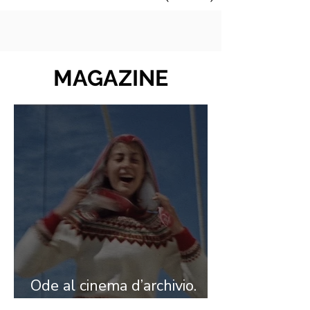
MAGAZINE
Ode al cinema d’archivio.
Intervista ad Alina Marazzi