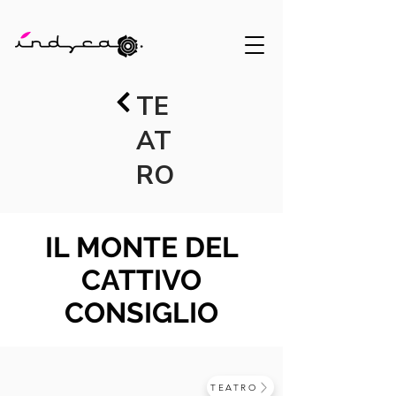
TE
AT
RO
IL MONTE DEL
CATTIVO
CONSIGLIO
TEATRO