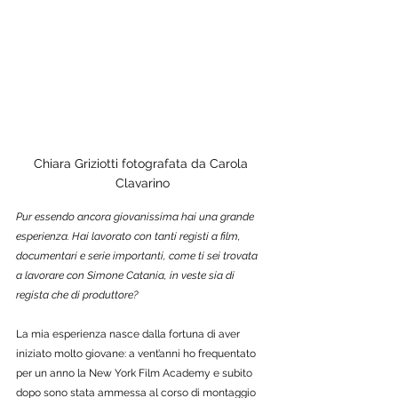
Chiara Griziotti fotografata da Carola 
Clavarino
Pur essendo ancora giovanissima hai una grande 
esperienza. Hai lavorato con tanti registi a film, 
documentari e serie importanti, come ti sei trovata 
a lavorare con Simone Catania, in veste sia di 
regista che di produttore?
La mia esperienza nasce dalla fortuna di aver 
iniziato molto giovane: a vent’anni ho frequentato 
per un anno la New York Film Academy e subito 
dopo sono stata ammessa al corso di montaggio 