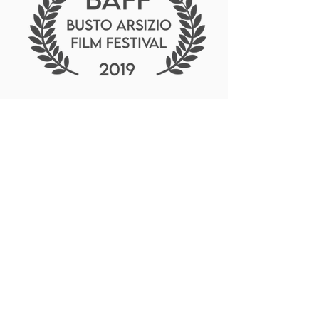
MAGAZINE