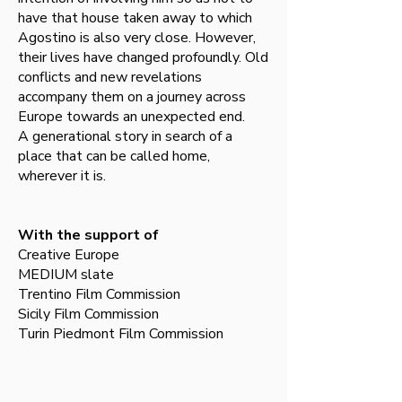
have that house taken away to which
Agostino is also very close. However,
their lives have changed profoundly. Old
conflicts and new revelations
accompany them on a journey across
Europe towards an unexpected end.
A generational story in search of a
place that can be called home,
wherever it is.
With the support of
Creative Europe
MEDIUM slate
Trentino Film Commission
Sicily Film Commission
Turin Piedmont Film Commission