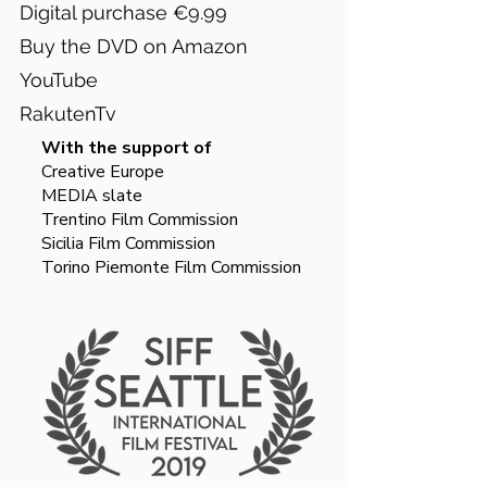
Digital purchase €9.99
Buy the DVD on Amazon
YouTube
RakutenTv
With the support of
Creative Europe
MEDIA slate
Trentino Film Commission
Sicilia Film Commission
Torino Piemonte Film Commission