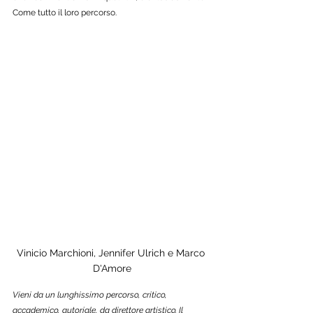
Come tutto il loro percorso.
Vinicio Marchioni, Jennifer Ulrich e Marco 
D'Amore
Vieni da un lunghissimo percorso, critico, 
accademico, autoriale, da direttore artistico. Il 