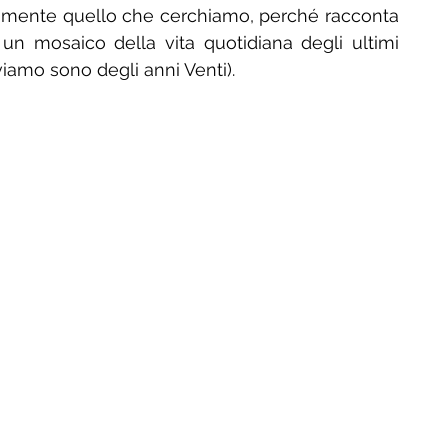
amente quello che cerchiamo, perché racconta 
un mosaico della vita quotidiana degli ultimi 
iamo sono degli anni Venti).