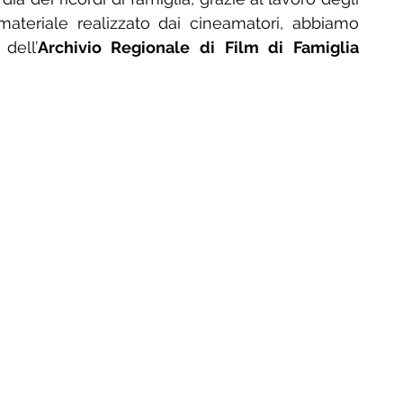
 materiale realizzato dai cineamatori, abbiamo 
dell’
Archivio Regionale di Film di Famiglia 