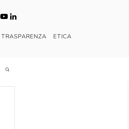
TRASPARENZA
ETICA