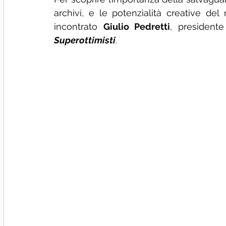
archivi, e le potenzialità creative del
incontrato 
Giulio Pedretti
, presidente 
Superottimisti
.