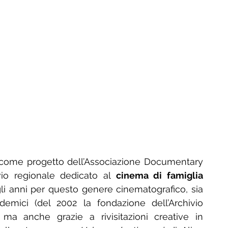
 come progetto dell’Associazione Documentary 
vio regionale dedicato al 
cinema di famiglia
li anni per questo genere cinematografico, sia 
emici (del 2002 la fondazione dell’Archivio 
 ma anche grazie a rivisitazioni creative in 