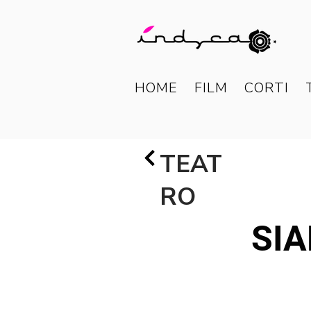
HOME
FILM
CORTI
TEAT
RO
SIA