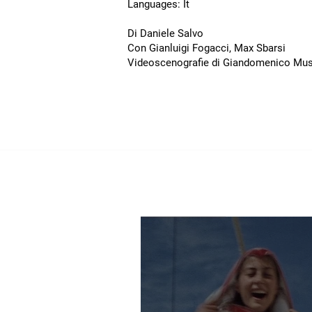
Languages: It
Di Daniele Salvo
Con Gianluigi Fogacci, Max Sbarsi
Videoscenografie di Giandomenico Mu