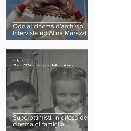
Ode al cinema d’archivio.
Intervista ad Alina Marazzi
Indyca
21 apr 2024
Tempo di lettura: 4 min
Superottimisti: in difesa del
cinema di famiglia