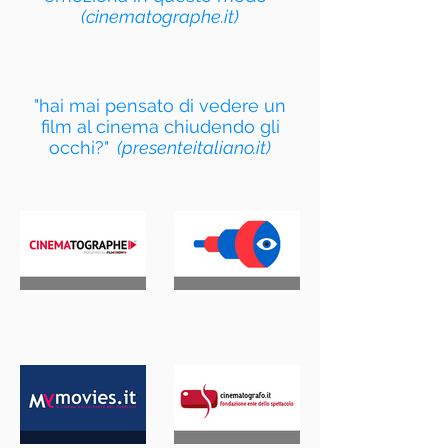
(cinematographe.it)
"hai mai pensato di vedere un
film al cinema chiudendo gli
occhi?"
(presenteitaliano.it)