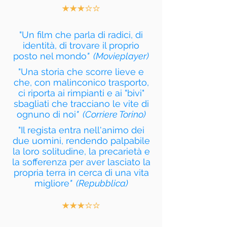
"Un film che parla di radici, di
identità, di trovare il proprio
posto nel mondo
" (Movieplayer)
"Una storia che scorre lieve e
che, con malinconico trasporto,
ci riporta ai rimpianti e ai "bivi"
sbagliati che tracciano le vite di
ognuno di noi
" (Corriere Torino)
"Il regista entra nell'animo dei
due uomini, rendendo palpabile
la loro solitudine, la precarietà e
la sofferenza per aver lasciato la
propria terra in cerca di una vita
migliore
" (Repubblica)