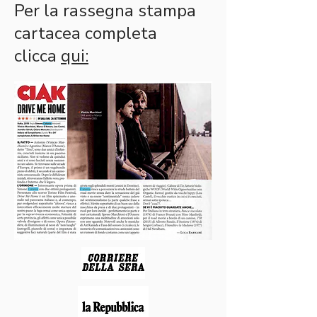
Per la rassegna stampa
cartacea completa
clicca
qui
: