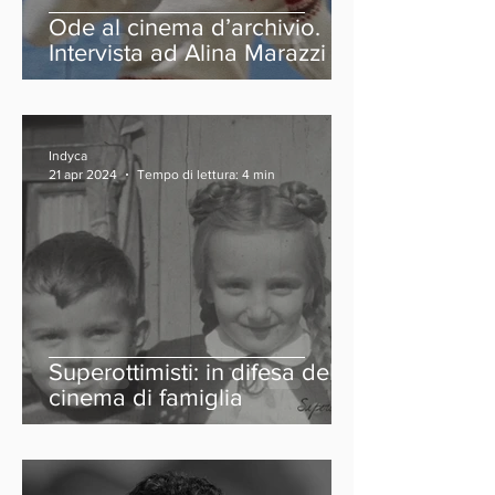
Ode al cinema d’archivio.
Intervista ad Alina Marazzi
Indyca
21 apr 2024
Tempo di lettura: 4 min
Superottimisti: in difesa del
cinema di famiglia