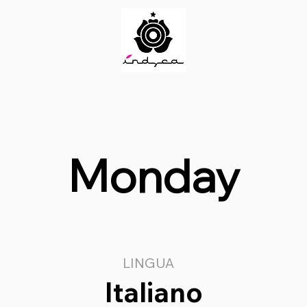
Monday
LINGUA
Italiano