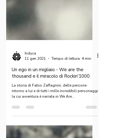
Indyca
11 gen 2021
Tempo di lettura: 4 min
Un ego in un migliaio - We are the
thousand e il miracolo di Rockin'1000.
La storia di Fabio Zaffagnini, delle persone
intorno a lui e di tutti i mille incredibili personaggi
la cui avventura è narrata in We Are...