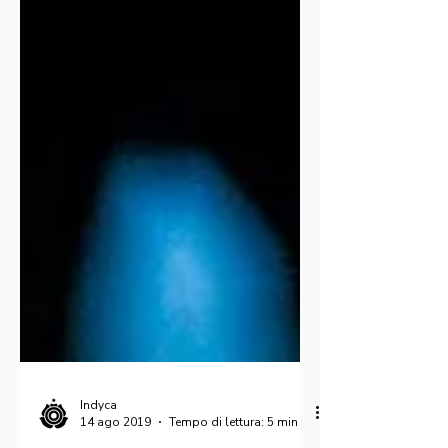
Indyca