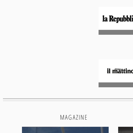
MAGAZINE