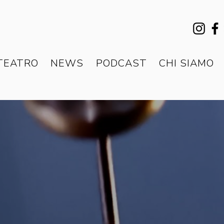
TEATRO
NEWS
PODCAST
CHI SIAMO