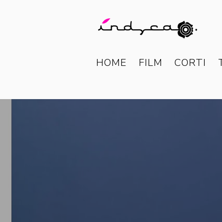
HOME
FILM
CORTI