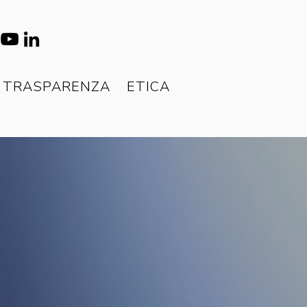
TRASPARENZA
ETICA