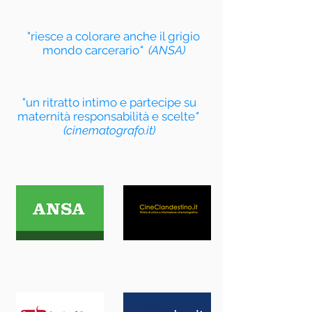
"riesce a colorare anche il grigio
mondo carcerario
" (ANSA)
"un ritratto intimo e partecipe su
maternità responsabilità e scelte
"
(cinematografo.it)