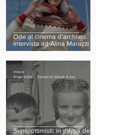
Ode al cinema d’archivio.
Intervista ad Alina Marazzi
Indyca
21 apr 2024
Tempo di lettura: 4 min
Superottimisti: in difesa del