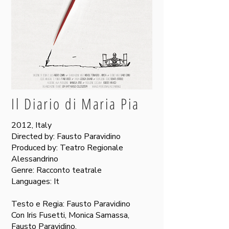
Il Diario di Maria Pia
2012, Italy
Directed by: Fausto Paravidino
Produced by: Teatro Regionale
Alessandrino
Genre: Racconto teatrale
Languages: It
Testo e Regia: Fausto Paravidino
Con Iris Fusetti, Monica Samassa,
Fausto Paravidino,