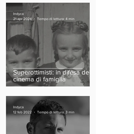
Indyca
21 apr 2024
Tempo di lettura: 4 min
Superottimisti: in difesa del
cinema di famiglia
Indyca
12 feb 2022
Tempo di lettura: 3 min