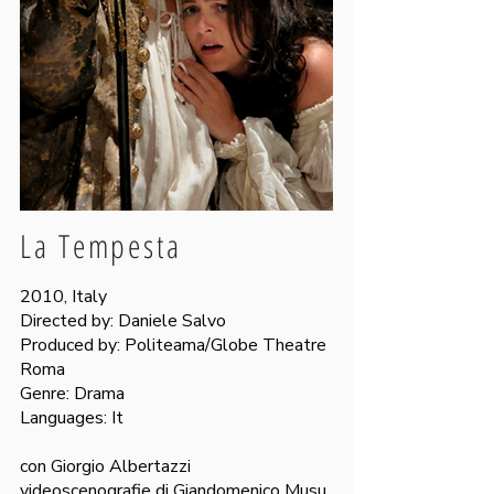
La Tempesta
2010, Italy
Directed by: Daniele Salvo
Produced by: Politeama/Globe Theatre
Roma
Genre: Drama
Languages: It
con Giorgio Albertazzi
videoscenografie di Giandomenico Musu