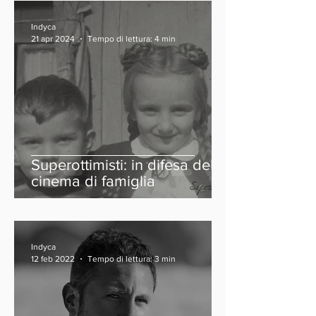
Indyca
21 apr 2024
Tempo di lettura: 4 min
Superottimisti: in difesa del
cinema di famiglia
Indyca
12 feb 2022
Tempo di lettura: 3 min