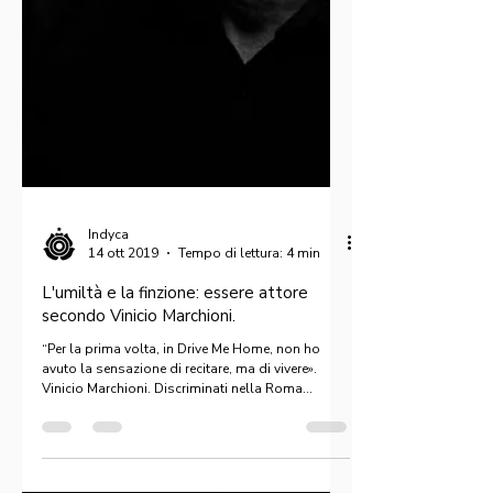
Indyca
14 ott 2019
Tempo di lettura: 4 min
L'umiltà e la finzione: essere attore
secondo Vinicio Marchioni.
“Per la prima volta, in Drive Me Home, non ho
avuto la sensazione di recitare, ma di vivere».
Vinicio Marchioni. Discriminati nella Roma...