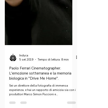
Indyca
5 set 2019
Tempo di lettura: 8 min
Paolo Ferrari Cinematographer.
L'emozione sotterranea e la memoria
biologica in "Drive Me Home".