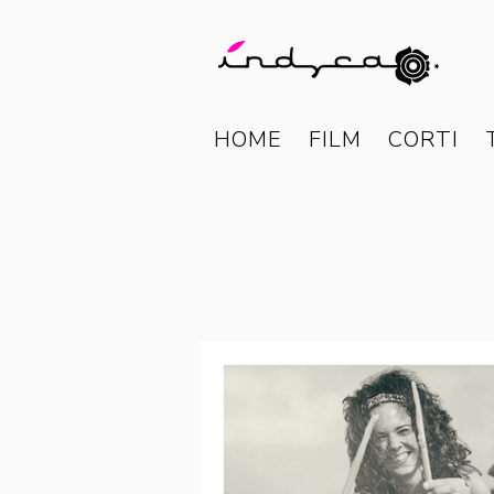
HOME
FILM
CORTI