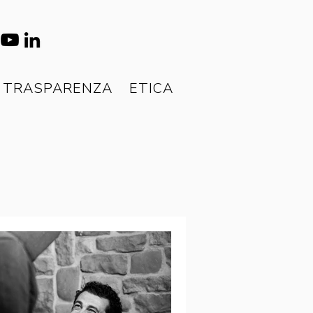
TRASPARENZA
ETICA