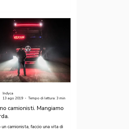
Indyca
13 ago 2019
Tempo di lettura: 3 min
mo camionisti. Mangiamo
da.
 un camionista, faccio una vita di