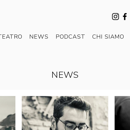
TEATRO
NEWS
PODCAST
CHI SIAMO
NEWS