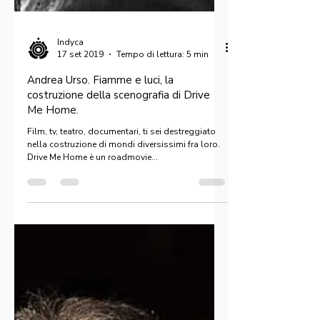
Indyca
17 set 2019
Tempo di lettura: 5 min
Andrea Urso. Fiamme e luci, la
costruzione della scenografia di Drive
Me Home.
Film, tv, teatro, documentari, ti sei destreggiato
nella costruzione di mondi diversissimi fra loro.
Drive Me Home è un roadmovie...