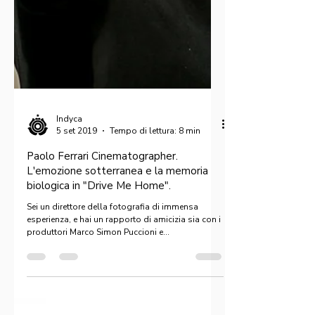
Indyca
5 set 2019
Tempo di lettura: 8 min
Paolo Ferrari Cinematographer.
L'emozione sotterranea e la memoria
biologica in "Drive Me Home".