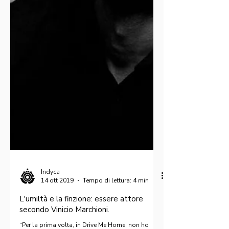
Indyca
14 ott 2019
Tempo di lettura: 4 min
L'umiltà e la finzione: essere attore